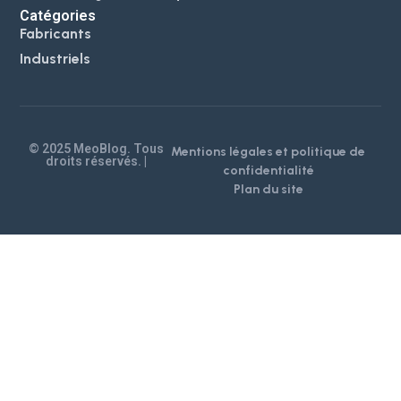
Catégories
Fabricants
Industriels
© 2025 MeoBlog. Tous
Mentions légales et politique de
droits réservés. |
confidentialité
Plan du site