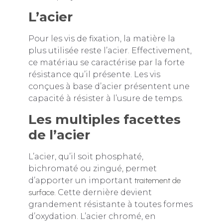
L’acier
Pour les vis de fixation, la matière la
plus utilisée reste l’acier. Effectivement,
ce matériau se caractérise par la forte
résistance qu’il présente. Les vis
conçues à base d’acier présentent une
capacité à résister à l’usure de temps.
Les multiples facettes
de l’acier
L’acier, qu’il soit phosphaté,
bichromaté ou zingué, permet
d’apporter un important
traitement de
surface
. Cette dernière devient
grandement résistante à toutes formes
d’oxydation. L’acier chromé, en