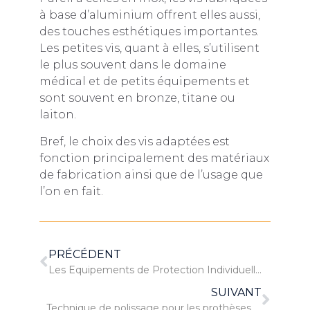
à base d’aluminium offrent elles aussi,
des touches esthétiques importantes.
Les petites vis, quant à elles, s’utilisent
le plus souvent dans le domaine
médical et de petits équipements et
sont souvent en bronze, titane ou
laiton.
Bref, le choix des vis adaptées est
fonction principalement des matériaux
de fabrication ainsi que de l’usage que
l’on en fait.
PRÉCÉDENT
Les Equipements de Protection Individuelle (EPI)
SUIVANT
Technique de polissage pour les prothèses médicales