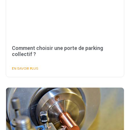
Comment choisir une porte de parking
collectif ?
EN SAVOIR PLUS