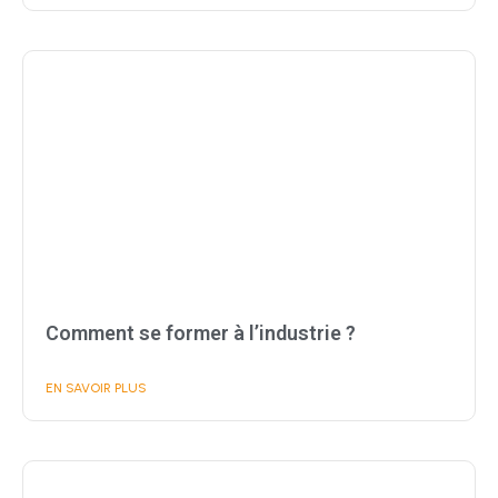
Comment se former à l’industrie ?
EN SAVOIR PLUS