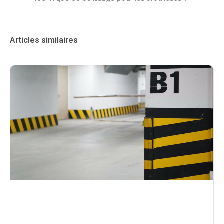
Articles similaires