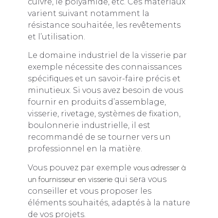
cuivre, le polyamide, etc. Ces matériaux
varient suivant notamment la
résistance souhaitée, les revêtements
et l’utilisation.
Le domaine industriel de la visserie par
exemple nécessite des connaissances
spécifiques et un savoir-faire précis et
minutieux. Si vous avez besoin de vous
fournir en produits d’assemblage,
visserie, rivetage, systèmes de fixation,
boulonnerie industrielle, il est
recommandé de se tourner vers un
professionnel en la matière.
Vous pouvez par exemple
vous adresser à
un fournisseur en visserie
qui sera vous
conseiller et vous proposer les
éléments souhaités, adaptés à la nature
de vos projets.