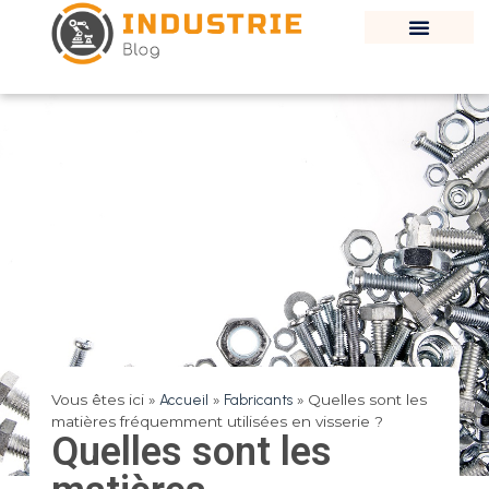
Vous êtes ici »
Accueil
»
Fabricants
»
Quelles sont les
matières fréquemment utilisées en visserie ?
Quelles sont les