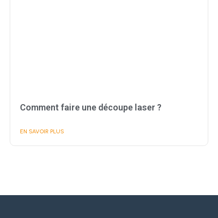
Comment faire une découpe laser ?
EN SAVOIR PLUS