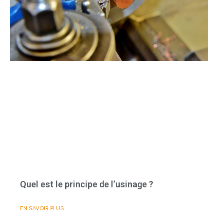
Quel est le principe de l’usinage ?
EN SAVOIR PLUS