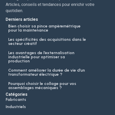
Articles, conseils et tendances pour enrichir votre
quotidien.
Derniers articles
Bien choisir sa pince ampèremétrique
pour la maintenance
Les spécificités des acquisitions dans le
secteur créatif
Les avantages de l’externalisation
industrielle pour optimiser sa
production
Comment améliorer la durée de vie d’un
transformateur électrique ?
Pourquoi choisir le collage pour vos
assemblages mécaniques ?
Catégories
Fabricants
Industriels