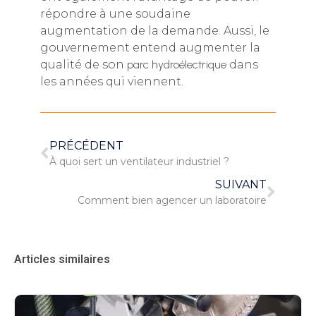
répondre à une soudaine
augmentation de la demande. Aussi, le
gouvernement entend augmenter la
qualité de son
parc hydroélectrique
dans
les années qui viennent.
PRÉCÉDENT
À quoi sert un ventilateur industriel ?
SUIVANT
Comment bien agencer un laboratoire
Articles similaires