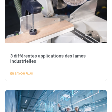
3 différentes applications des lames
industrielles
EN SAVOIR PLUS