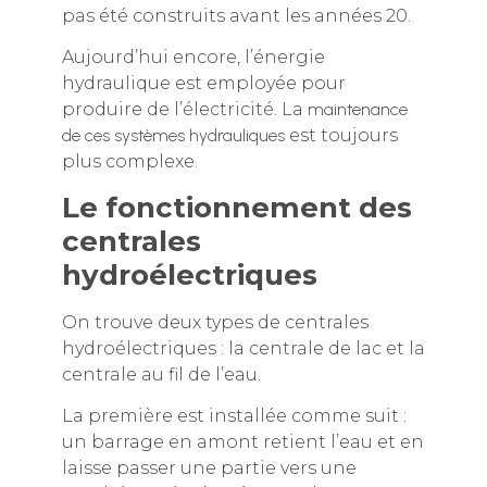
pas été construits avant les années 20.
Aujourd’hui encore, l’énergie
hydraulique est employée pour
produire de l’électricité. La
maintenance
de ces systèmes hydrauliques
est toujours
plus complexe.
Le fonctionnement des
centrales
hydroélectriques
On trouve deux types de centrales
hydroélectriques : la centrale de lac et la
centrale au fil de l’eau.
La première est installée comme suit :
un barrage en amont retient l’eau et en
laisse passer une partie vers une