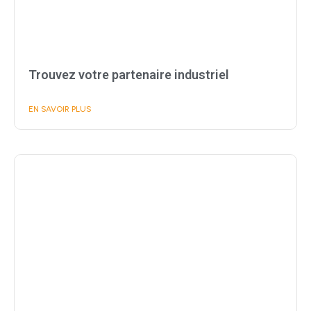
Trouvez votre partenaire industriel
EN SAVOIR PLUS