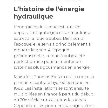
L’histoire de l’énergie
hydraulique
L’énergie hydraulique est utilisée
depuis l’antiquité grâce aux moulins à
eau et à la roue à aubes. Bien sûr, à
l’époque, elle servait principalement à
moudre le grain. A l’époque
préindustrielle, la roue à aube a été
perfectionnée pour alimenter de
systèmes plus gourmands en énergie.
Mais c’est Thomas Edison qui a conçu la
première centrale hydroélectrique en
1882. Les installations se sont ensuite
multipliées en France à partir du début
du 20e siècle, surtout dans les Alpes.
Cependant, les premiers barrages n’ont