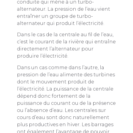
conduite qui mène à un turbo-
alternateur. La pression de l’eau vient
entraîner un groupe de turbo-
alternateur qui produit l’électricité.
Dans le cas de la centrale au fil de l’eau,
c’est le courant de la rivière qui entraîne
directement l’alternateur pour
produire l’électricité.
Dans un cas comme dans l’autre, la
pression de l’eau alimente des turbines
dont le mouvement produit de
l’électricité. La puissance de la centrale
dépend donc fortement de la
puissance du courant ou de la présence
ou l’absence d’eau. Les centrales sur
cours d’eau sont donc naturellement
plus productives en hiver. Les barrages
ont également l’avantage de pouvoir