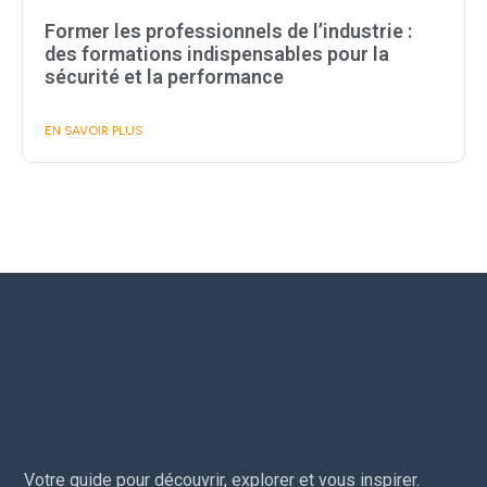
Former les professionnels de l’industrie :
des formations indispensables pour la
sécurité et la performance
EN SAVOIR PLUS
Votre guide pour découvrir, explorer et vous inspirer.