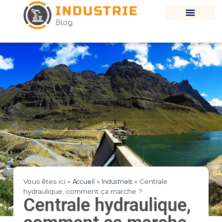
Vous êtes ici »
Accueil
»
Industriels
»
Centrale
hydraulique, comment ça marche ?
Centrale hydraulique,