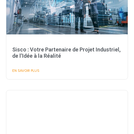
Sisco : Votre Partenaire de Projet Industriel,
de l’Idée à la Réalité
EN SAVOIR PLUS