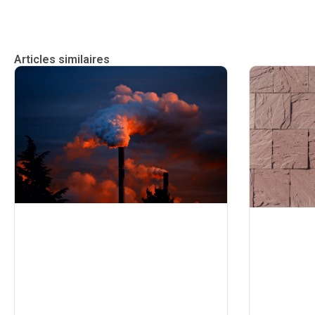
Articles similaires