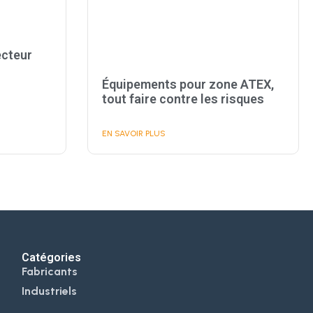
ecteur
Équipements pour zone ATEX,
tout faire contre les risques
EN SAVOIR PLUS
Catégories
Fabricants
Industriels