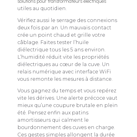
solutions pour transformateurs électriques
utiles au quotidien.
Vérifiez aussi le serrage des connexions
deux fois par an. Un mauvais contact
crée un point chaud et grille votre
câblage. Faites tester l’huile
diélectrique tous les 5 ans environ.
L’humidité réduit vite les propriétés
diélectriques au cœur de la cuve. Un
relais numérique avec interface WiFi
vous remonte les mesures à distance.
Vous gagnez du temps et vous repérez
vite les dérives. Une alerte précoce vaut
mieux qu’une coupure brutale en plein
été. Pensez enfin aux patins
amortisseurs qui calment le
bourdonnement des cuves en charge.
Ces gestes simples allongent la durée