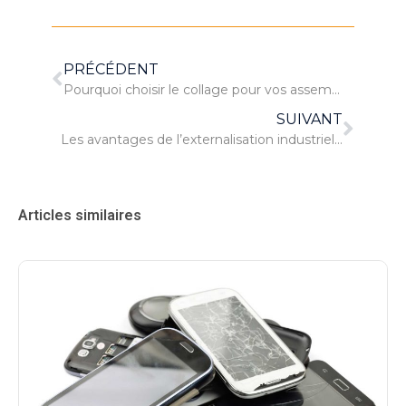
PRÉCÉDENT
Pourquoi choisir le collage pour vos assemblages mécaniques ?
SUIVANT
Les avantages de l’externalisation industrielle pour optimiser sa production
Articles similaires