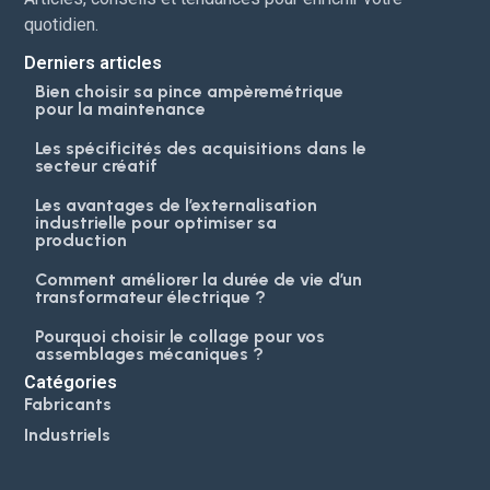
Derniers articles
Bien choisir sa pince ampèremétrique
pour la maintenance
Les spécificités des acquisitions dans le
secteur créatif
Les avantages de l’externalisation
industrielle pour optimiser sa
production
Comment améliorer la durée de vie d’un
transformateur électrique ?
Pourquoi choisir le collage pour vos
assemblages mécaniques ?
Catégories
Fabricants
Industriels
© 2025 MeoBlog. Tous