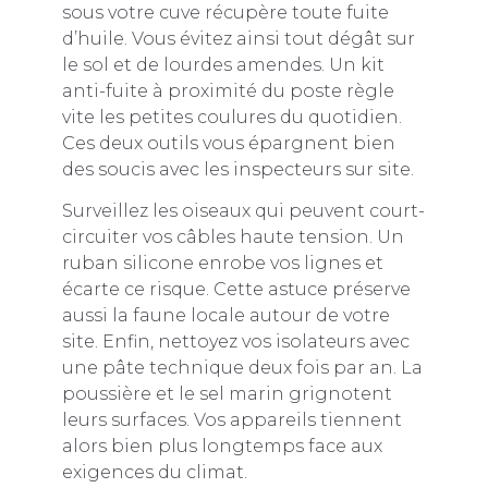
sous votre cuve récupère toute fuite
d’huile. Vous évitez ainsi tout dégât sur
le sol et de lourdes amendes. Un kit
anti-fuite à proximité du poste règle
vite les petites coulures du quotidien.
Ces deux outils vous épargnent bien
des soucis avec les inspecteurs sur site.
Surveillez les oiseaux qui peuvent court-
circuiter vos câbles haute tension. Un
ruban silicone enrobe vos lignes et
écarte ce risque. Cette astuce préserve
aussi la faune locale autour de votre
site. Enfin, nettoyez vos isolateurs avec
une pâte technique deux fois par an. La
poussière et le sel marin grignotent
leurs surfaces. Vos appareils tiennent
alors bien plus longtemps face aux
exigences du climat.