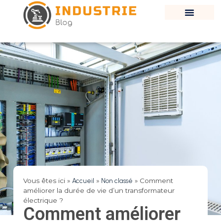
Vous êtes ici »
Accueil
»
Non classé
»
Comment
améliorer la durée de vie d’un transformateur
électrique ?
Comment améliorer