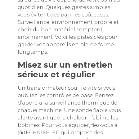
quotidien. Quelques gestes simples
vous évitent des pannes coûteuses.
Surveillance, environnement propre et
choix du bon matériel comptent
énormément. Voici les pistes clés pour
garder vos appareils en pleine forme
longtemps.
Misez sur un entretien
sérieux et régulier
Un transformateur souffre vite si vous
oubliez les contrôles de base. Pensez
d’abord à la surveillance thermique de
chaque machine. Une sonde fiable vous
alerte avant que la chaleur n’abîme les
bobines. Pour vous équiper, fiez-vous à
@TECHNIKELEC qui propose des