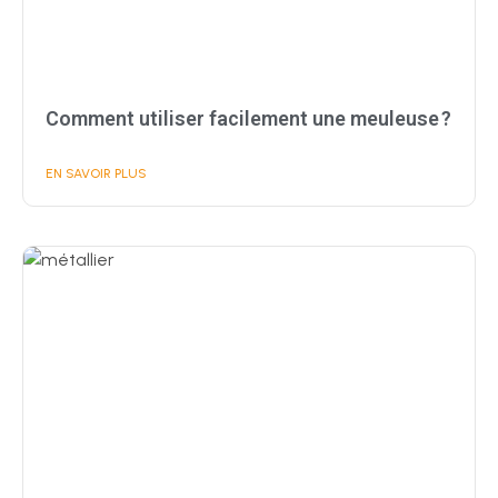
Comment utiliser facilement une meuleuse ?
EN SAVOIR PLUS