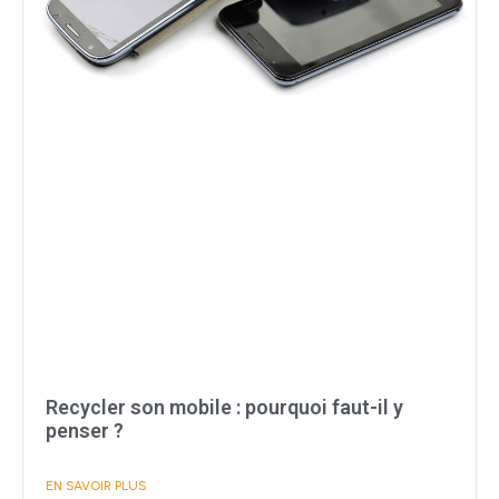
Recycler son mobile : pourquoi faut-il y
penser ?
EN SAVOIR PLUS