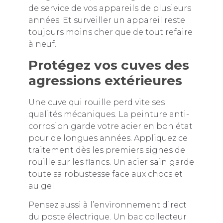
de service de vos appareils de plusieurs
années. Et surveiller un appareil reste
toujours moins cher que de tout refaire
à neuf.
Protégez vos cuves des
agressions extérieures
Une cuve qui rouille perd vite ses
qualités mécaniques. La peinture anti-
corrosion garde votre acier en bon état
pour de longues années. Appliquez ce
traitement dès les premiers signes de
rouille sur les flancs. Un acier sain garde
toute sa robustesse face aux chocs et
au gel.
Pensez aussi à l’environnement direct
du poste électrique. Un bac collecteur