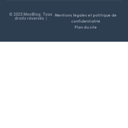
Mentions légales et politique de
droits réservés. |
confidentialité
Plan du site