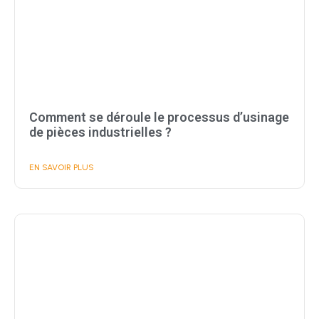
Comment se déroule le processus d’usinage
de pièces industrielles ?
EN SAVOIR PLUS