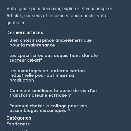
Votre guide pour découvrir, explorer et vous inspirer.
Articles, conseils et tendances pour enrichir votre
quotidien.
Derniers articles
Bien choisir sa pince ampèremétrique
pour la maintenance
Les spécificités des acquisitions dans le
secteur créatif
Les avantages de l’externalisation
industrielle pour optimiser sa
production
Comment améliorer la durée de vie d’un
transformateur électrique ?
Pourquoi choisir le collage pour vos
assemblages mécaniques ?
Catégories
Fabricants