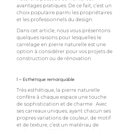
avantages pratiques. De ce fait, c’est un
choix populaire parmi les propriétaires
et les professionnels du design.
Dans cet article, nous vous présentons
quelques raisons pour lesquelles le
carrelage en pierre naturelle est une
option à considérer pour vos projets de
construction ou de rénovation.
1 – Esthétique remarquable
Très esthétique, la pierre naturelle
confère à chaque espace une touche
de sophistication et de charme . Avec
ses carreaux uniques, ayant chacun ses
propres variations de couleur, de motif
et de texture, c’est un matériau de