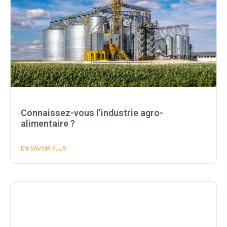
Connaissez-vous l’industrie agro-
alimentaire ?
EN SAVOIR PLUS