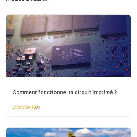
Comment fonctionne un circuit imprimé ?
EN SAVOIR PLUS