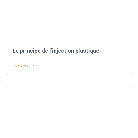
Le principe de l’injection plastique
EN SAVOIR PLUS