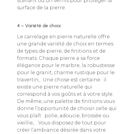
scellant ou un vernis pour protéger la
surface de la pierre.
4 – Variété de choix
Le carrelage en pierre naturelle offre
une grande variété de choix en termes
de types de pierre, de finitions et de
formats. Chaque pierre a sa force :
élégance pour le marbre, la robustesse
pour le granit, charme rustique pour le
travertin,…Une chose est certaine : il
existe une pierre naturelle qui
correspond à vos goûts et à votre style.
De même, une palette de finitions vous
donne l’opportunité de choisir celle qui
vous plaît : polie, adoucie, brossée ou
vieillie,… Vous disposez de tout pour
créer l’ambiance désirée dans votre