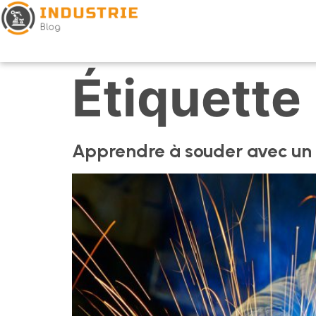
Étiquette 
Apprendre à souder avec u