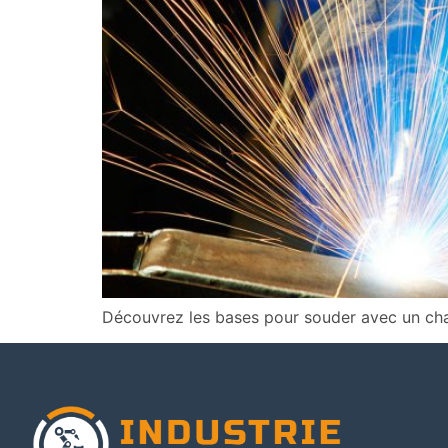
Découvrez les bases pour souder avec un ch