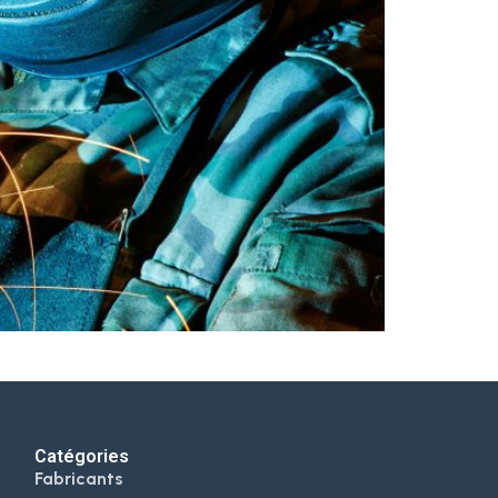
Catégories
Fabricants