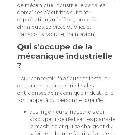
de mécanique industrielle dans les
domaines d’activités suivant :
exploitations minières, produits
chimiques, services publics et
transports (voiture, train, avion).
Qui s’occupe de la
mécanique industrielle
?
Pour concevoir, fabriquer et installer
des machines industrielles, les
entreprises de mécanique industrielle
font appel à du personnel qualifié :
des ingénieurs industriels qui
s’occupent de réaliser les plans de
la machine et qui se chargent du
suivi de la bonne fabrication de la