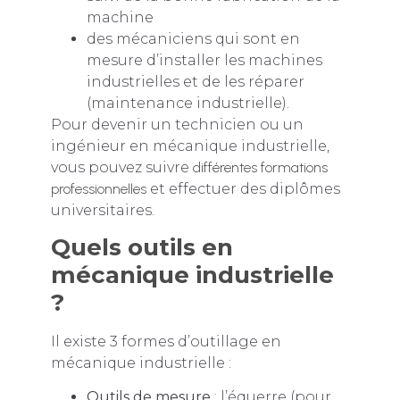
machine
des mécaniciens qui sont en
mesure d’installer les machines
industrielles et de les réparer
(maintenance industrielle).
Pour devenir un technicien ou un
ingénieur en mécanique industrielle,
vous pouvez suivre
différentes formations
professionnelles
et effectuer des diplômes
universitaires.
Quels outils en
mécanique industrielle
?
Il existe 3 formes d’outillage en
mécanique industrielle :
Outils de mesure
: l’équerre (pour