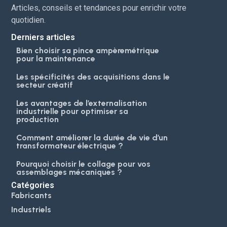
Articles, conseils et tendances pour enrichir votre
quotidien.
Derniers articles
Bien choisir sa pince ampèremétrique
pour la maintenance
Les spécificités des acquisitions dans le
secteur créatif
Les avantages de l’externalisation
industrielle pour optimiser sa
production
Comment améliorer la durée de vie d’un
transformateur électrique ?
Pourquoi choisir le collage pour vos
assemblages mécaniques ?
Catégories
Fabricants
Industriels