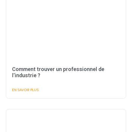
Comment trouver un professionnel de
l’industrie ?
EN SAVOIR PLUS