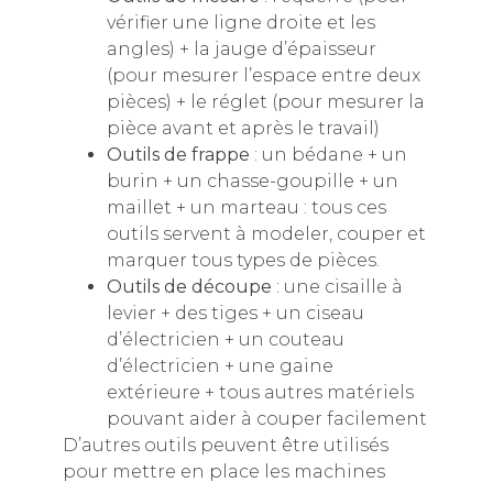
vérifier une ligne droite et les
angles) + la jauge d’épaisseur
(pour mesurer l’espace entre deux
pièces) + le réglet (pour mesurer la
pièce avant et après le travail)
Outils de frappe
: un bédane + un
burin + un chasse-goupille + un
maillet + un marteau : tous ces
outils servent à modeler, couper et
marquer tous types de pièces.
Outils de découpe
: une cisaille à
levier + des tiges + un ciseau
d’électricien + un couteau
d’électricien + une gaine
extérieure + tous autres matériels
pouvant aider à couper facilement
D’autres outils peuvent être utilisés
pour mettre en place les machines