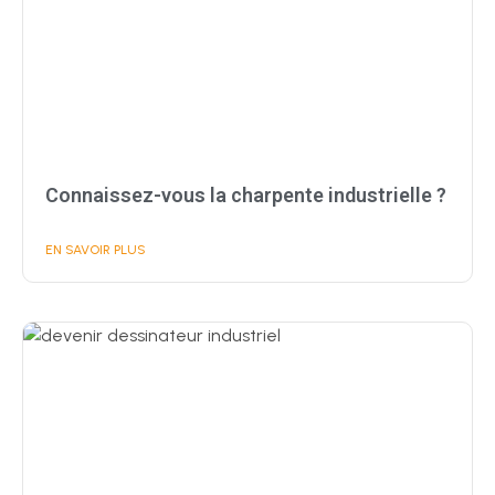
Connaissez-vous la charpente industrielle ?
EN SAVOIR PLUS