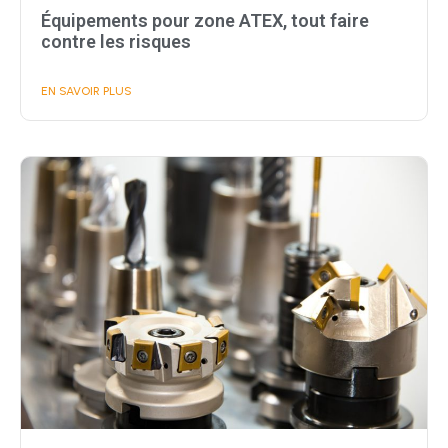
Équipements pour zone ATEX, tout faire
contre les risques
EN SAVOIR PLUS