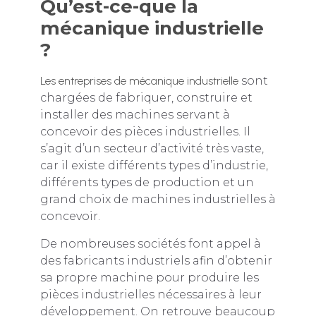
Qu’est-ce-que la
mécanique industrielle
?
Les entreprises de mécanique industrielle
sont
chargées de fabriquer, construire et
installer des machines servant à
concevoir des pièces industrielles. Il
s’agit d’un secteur d’activité très vaste,
car il existe différents types d’industrie,
différents types de production et un
grand choix de machines industrielles à
concevoir.
De nombreuses sociétés font appel à
des fabricants industriels afin d’obtenir
sa propre machine pour produire les
pièces industrielles nécessaires à leur
développement. On retrouve beaucoup